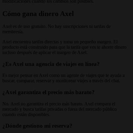
modificaciones cuando los cambios son posibles.
Cómo gana dinero Axel
Axel es de uso gratuito. No hay suscripciones ni tarifas de
membresía.
Axel encuentra tarifas directas y toma un pequeño margen. El
producto está construido para que la tarifa que ves te ahorre dinero
incluso después de aplicar el margen de Axel.
¿Es Axel una agencia de viajes en línea?
Es mejor pensar en Axel como un agente de viajes que te ayuda a
buscar, comparar, reservar y monitorear viajes a través del chat.
¿Axel garantiza el precio más barato?
No. Axel no garantiza el precio más barato. Axel compara el
mercado y busca tarifas privadas o fuera del mercado público
cuando están disponibles.
¿Dónde gestiono mi reserva?