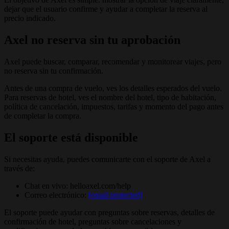
dejar que el usuario confirme y ayudar a completar la reserva al
precio indicado.
Axel no reserva sin tu aprobación
Axel puede buscar, comparar, recomendar y monitorear viajes, pero
no reserva sin tu confirmación.
Antes de una compra de vuelo, ves los detalles esperados del vuelo.
Para reservas de hotel, ves el nombre del hotel, tipo de habitación,
política de cancelación, impuestos, tarifas y momento del pago antes
de completar la compra.
El soporte está disponible
Si necesitas ayuda, puedes comunicarte con el soporte de Axel a
través de:
Chat en vivo: helloaxel.com/help
Correo electrónico:
[email protected]
El soporte puede ayudar con preguntas sobre reservas, detalles de
confirmación de hotel, preguntas sobre cancelaciones y