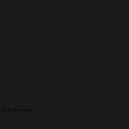
o de fin de semana.