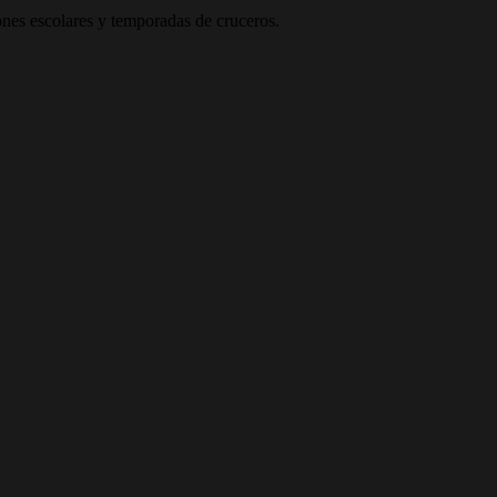
ones escolares y temporadas de cruceros.