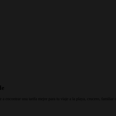
le
a encontrar una tarifa mejor para tu viaje a la playa, crucero, familiar 